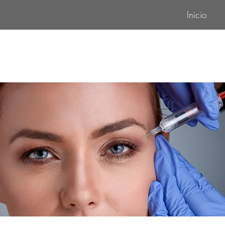
Inicio