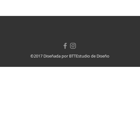
©2017 Diseñada por BTTEstudio de Diseño