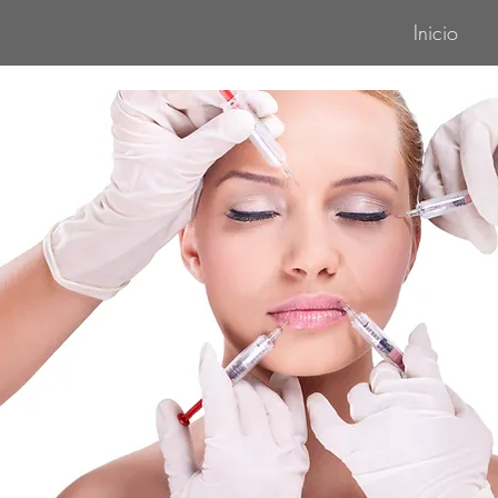
Inicio